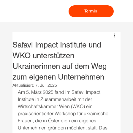
Termin
Safavi Impact Institute und
WKO unterstützen
Ukrainerinnen auf dem Weg
zum eigenen Unternehmen
Aktualisiert:
7. Juli 2025
Am 5. März 2025 fand im Safavi Impact 
Institute in Zusammenarbeit mit der 
Wirtschaftskammer Wien (WKO) ein 
praxisorientierter Workshop für ukrainische 
Frauen, die in Österreich ein eigenes 
Unternehmen gründen möchten, statt. Das 