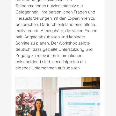
Teilnehmerinnen nutzten intensiv die 
Gelegenheit, ihre persönlichen Fragen und 
Herausforderungen mit den Expertinnen zu 
besprechen. Dadurch entstand eine offene, 
motivierende Atmosphäre, die vielen Frauen 
half, Ängste abzubauen und konkrete 
Schritte zu planen. Der Workshop zeigte 
deutlich, dass gezielte Unterstützung und 
Zugang zu relevanten Informationen 
entscheidend sind, um erfolgreich ein 
eigenes Unternehmen aufzubauen.