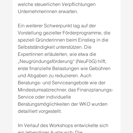
welche steuerlichen Verpflichtungen 
Unternehmerinnen erwarten.
Ein weiterer Schwerpunkt lag auf der 
Vorstellung gezielter Förderprogramme, die 
speziell Gründerinnen beim Einstieg in die 
Selbstständigkeit unterstützen. Die 
Expertinnen erläuterten, wie etwa die 
„Neugründungsförderung“ (NeuFöG) hilft, 
erste finanzielle Belastungen wie Gebühren 
und Abgaben zu reduzieren. Auch 
Beratungs- und Serviceangebote wie der 
Mindestumsatzrechner, das Finanzplanungs-
Service oder individuelle 
Beratungsmöglichkeiten der WKO wurden 
detailliert vorgestellt.
Im Verlauf des Workshops entwickelte sich 
ein lebendiger Austausch: Die 