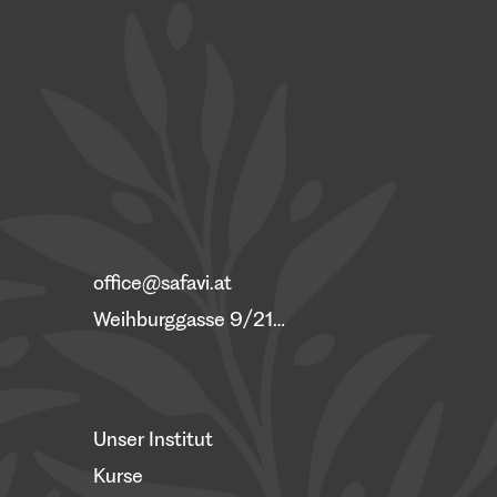
office@safavi.at
Weihburggasse 9/21, 1010 Wien
Unser Institut
Kurse