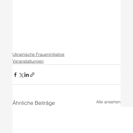
Ukrainische Fraueninitiative
Veranstaltungen
Alle ansehen
Ähnliche Beiträge