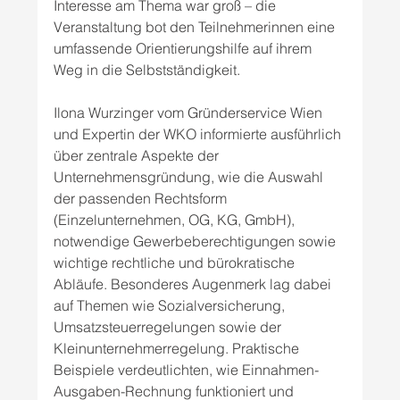
Interesse am Thema war groß – die 
Veranstaltung bot den Teilnehmerinnen eine 
umfassende Orientierungshilfe auf ihrem 
Weg in die Selbstständigkeit.
Ilona Wurzinger vom Gründerservice Wien 
und Expertin der WKO informierte ausführlich 
über zentrale Aspekte der 
Unternehmensgründung, wie die Auswahl 
der passenden Rechtsform 
(Einzelunternehmen, OG, KG, GmbH), 
notwendige Gewerbeberechtigungen sowie 
wichtige rechtliche und bürokratische 
Abläufe. Besonderes Augenmerk lag dabei 
auf Themen wie Sozialversicherung, 
Umsatzsteuerregelungen sowie der 
Kleinunternehmerregelung. Praktische 
Beispiele verdeutlichten, wie Einnahmen-
Ausgaben-Rechnung funktioniert und 