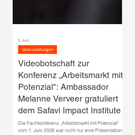
3. Juni
Veranstaltungen
Videobotschaft zur
Konferenz „Arbeitsmarkt mit