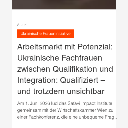
2. Juni
Ukrainische Fraueninitiative