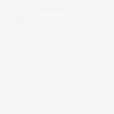
Vereinbare einen Termin