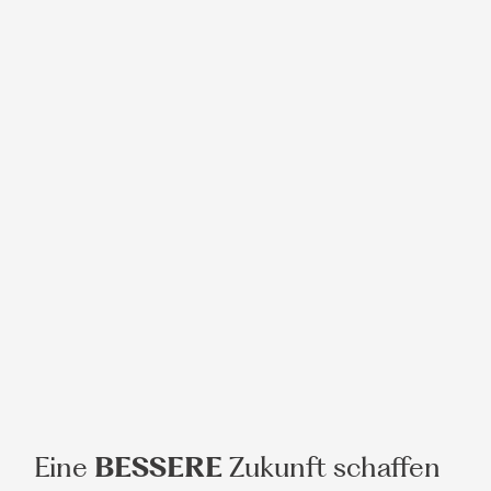
Eine
BESSERE
Zukunft schaffen