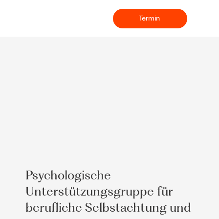
Termin
Psychologische
Unterstützungsgruppe für
berufliche Selbstachtung und