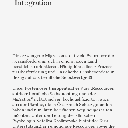
Integration
Die erzwungene Migration stellt viele Frauen vor die
Herausforderung, sich in einem neuen Land
beruflich zu orientieren. Häufig führt dieser Prozess
zu Überforderung und Unsicherheit, insbesondere in
Bezug auf das berufliche Selbstwertgefühl.
Unser kostenloser therapeutischer Kurs „Ressourcen
stärken: berufliche Selbstachtung nach der
Migration“ richtet sich an hochqualifizierte Frauen
aus der Ukraine, die in Österreich Schutz gefunden
haben und nun ihren beruflichen Weg neugestalten
möchten. Unter der Leitung der klinischen
Psychologin Nataliya Khalimovska bietet der Kurs
Unterstützung, um emotionale Ressourcen sowie die