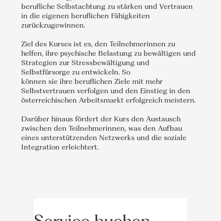
berufliche Selbstachtung zu stärken und Vertrauen
in die eigenen beruflichen Fähigkeiten
zurückzugewinnen.
Ziel des Kurses ist es, den Teilnehmerinnen zu
helfen, ihre psychische Belastung zu bewältigen und
Strategien zur Stressbewältigung und
Selbstfürsorge zu entwickeln. So
können sie ihre beruflichen Ziele mit mehr
Selbstvertrauen verfolgen und den Einstieg in den
österreichischen Arbeitsmarkt erfolgreich meistern.
Darüber hinaus fördert der Kurs den Austausch
zwischen den Teilnehmerinnen, was den Aufbau
eines unterstützenden Netzwerks und die soziale
Integration erleichtert.
Service buchen