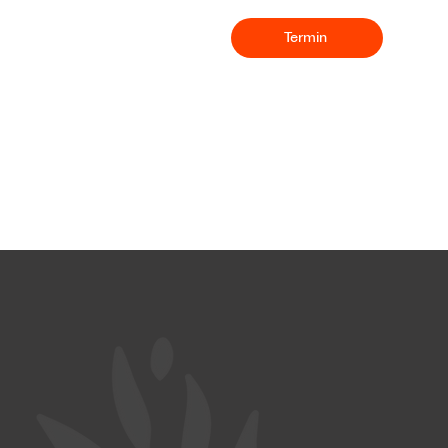
Termin