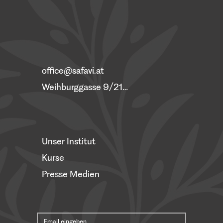
office@safavi.at
Weihburggasse 9/21, 1010 Wien
Unser Institut
Kurse
Presse Medien