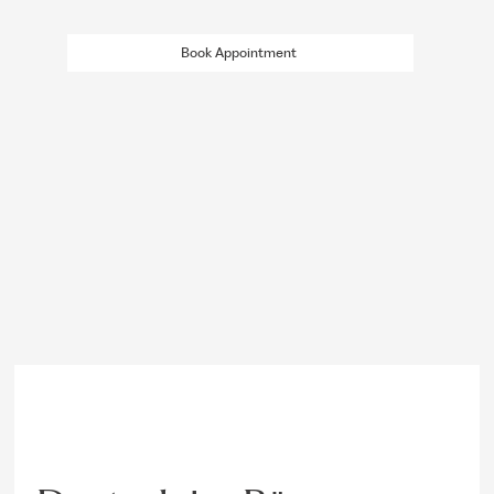
Book Appointment