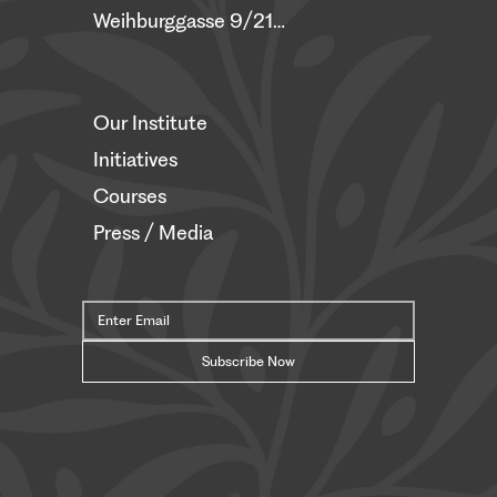
Weihburggasse 9/21, 1010 Vienna
Our Institute
Initiatives
Courses
Press / Media
Subscribe Now