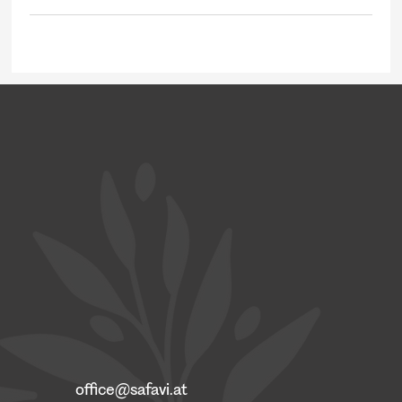
office@safavi.at