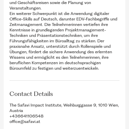
und Geschäftsreisen sowie die Planung von
Veranstaltungen.
Ein weiterer Schwerpunkt ist die Anwendung digitaler
Office-Skills auf Deutsch, darunter EDV-Fachbegriffe und
Zeitmanagement. Die Teilnehmerinnen vertiefen ihre
Kenntnisse in grundlegenden Projektmanagement-
Techniken und Präsentationstechniken, um ihre
Führungsfähigkeiten im Büroalltag zu stärken. Der
praxisnahe Ansatz, unterstützt durch Rollenspiele und
Übungen, fördert die sichere Anwendung des erlernten
Wissens und ermöglicht es den Teilnehmerinnen, ihre
beruflichen Kompetenzen im deutschsprachigen
Contact Details
The Safavi Impact Institute, Weihburggasse 9, 1010 Wien,
Austria
+436641106548
office@safavi.at