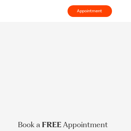
Appointment
Book a
FREE
Appointment