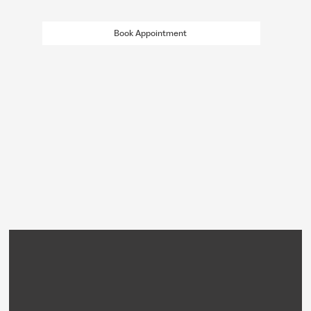
Book Appointment