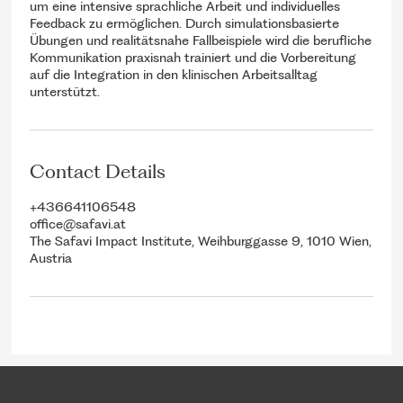
um eine intensive sprachliche Arbeit und individuelles
Feedback zu ermöglichen. Durch simulationsbasierte
Übungen und realitätsnahe Fallbeispiele wird die berufliche
Kommunikation praxisnah trainiert und die Vorbereitung
auf die Integration in den klinischen Arbeitsalltag
unterstützt.
Contact Details
+436641106548
office@safavi.at
The Safavi Impact Institute, Weihburggasse 9, 1010 Wien,
Austria