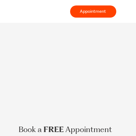
Appointment
Book a
FREE
Appointment