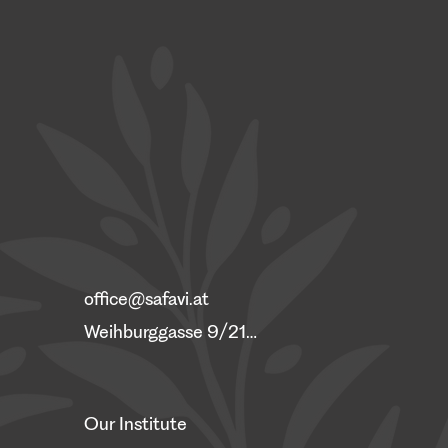
office@safavi.at
Weihburggasse 9/21, 1010 Vienna
Our Institute