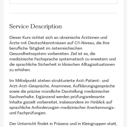
d
Service Description
Dieser Kurs richtet sich an ukrainische Ärztinnen und
Ärzte mit Deutschkenntnissen auf C1-Niveau, die ihre
berufliche Tätigkeit im österreichischen
Gesundheitssystem vorbereiten. Ziel ist es, die
medizinische Fachsprache systematisch zu erweitern und
die sprachliche Sicherheit in klinischen Alltagssituationen
zu erhöhen.
Im Mittelpunkt stehen strukturierte Arzt-Patient- und
Arzt-Arzt-Gespräche, Anamnese, Aufklärungsgespräche
sowie die präzise mündliche Darstellung medizinischer
Sachverhalte. Ergänzend werden prüfungsrelevante
Inhalte gezielt vorbereitet, insbesondere im Hinblick auf
sprachliche Anforderungen medizinischer Anerkennungs-
und Fachprüfungen.
Der Unterricht findet in Präsenz und in Kleingruppen statt,